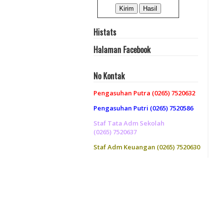
Histats
Halaman Facebook
No Kontak
Pengasuhan Putra (0265) 7520632
Pengasuhan Putri (0265) 7520586
Staf Tata Adm Sekolah
(0265) 7520637
Staf Adm Keuangan (0265) 7520630