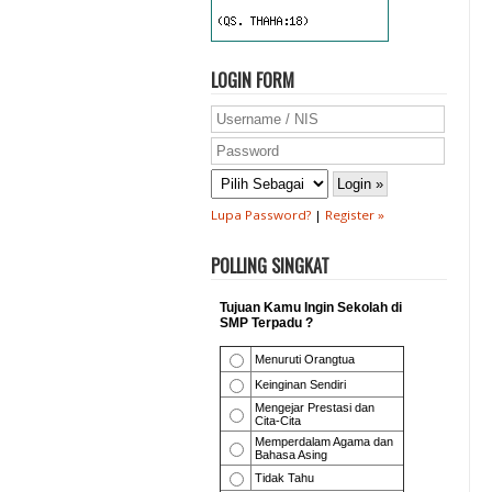
LOGIN FORM
Lupa Password?
|
Register »
POLLING SINGKAT