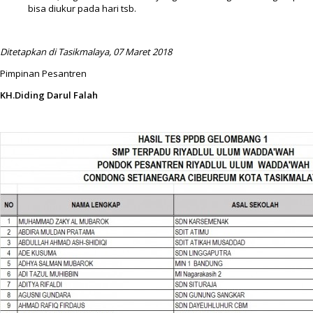
bisa diukur pada hari tsb.
Ditetapkan di Tasikmalaya, 07 Maret 2018
Pimpinan Pesantren
KH.Diding Darul Falah