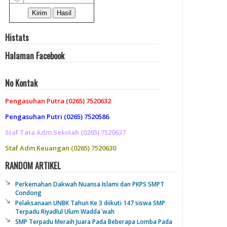
Histats
Halaman Facebook
No Kontak
Pengasuhan Putra (0265) 7520632
Pengasuhan Putri (0265) 7520586
Staf Tata Adm Sekolah (0265) 7520637
Staf Adm Keuangan (0265) 7520630
RANDOM ARTIKEL
Perkemahan Dakwah Nuansa Islami dan PKPS SMPT
Condong
Pelaksanaan UNBK Tahun Ke 3 diikuti 147 siswa SMP
Terpadu Riyadlul Ulum Wadda`wah
SMP Terpadu Meraih Juara Pada Beberapa Lomba Pada