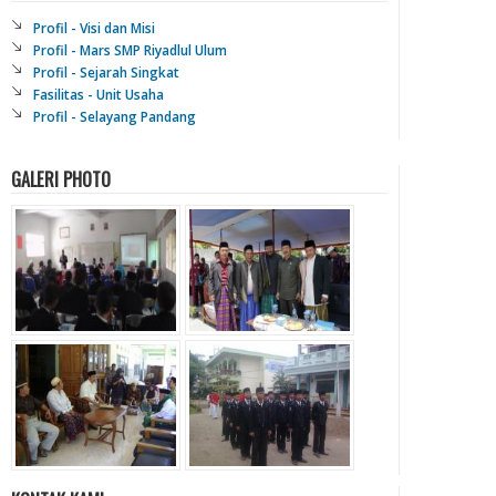
Profil - Visi dan Misi
Profil - Mars SMP Riyadlul Ulum
Profil - Sejarah Singkat
Fasilitas - Unit Usaha
Profil - Selayang Pandang
GALERI PHOTO