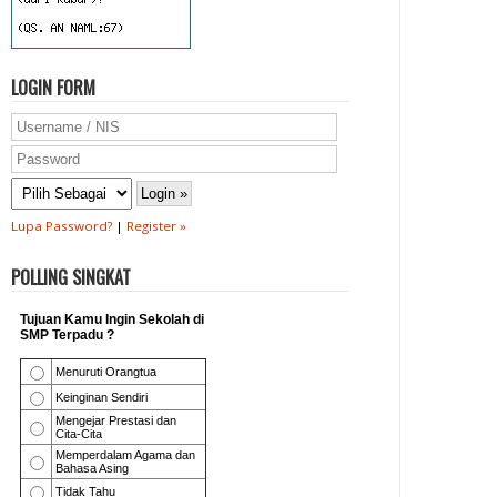
LOGIN FORM
Lupa Password?
|
Register »
POLLING SINGKAT