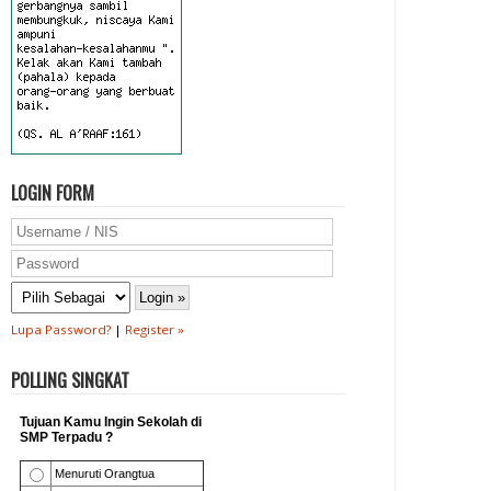
LOGIN FORM
Lupa Password?
|
Register »
POLLING SINGKAT