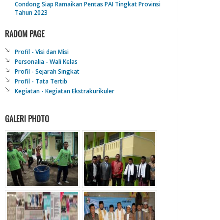
Condong Siap Ramaikan Pentas PAI Tingkat Provinsi
Tahun 2023
RADOM PAGE
Profil - Visi dan Misi
Personalia - Wali Kelas
Profil - Sejarah Singkat
Profil - Tata Tertib
Kegiatan - Kegiatan Ekstrakurikuler
GALERI PHOTO