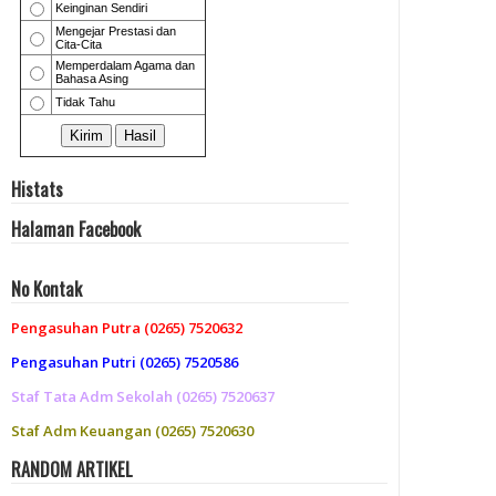
Histats
Halaman Facebook
No Kontak
Pengasuhan Putra (0265) 7520632
Pengasuhan Putri (0265) 7520586
Staf Tata Adm Sekolah (0265) 7520637
Staf Adm Keuangan (0265) 7520630
RANDOM ARTIKEL