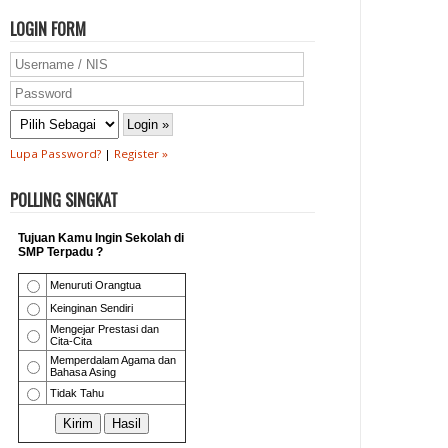
LOGIN FORM
Lupa Password?
|
Register »
POLLING SINGKAT