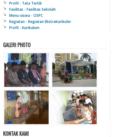
Profil - Tata Tertib
Fasilitas - Fasilitas Sekolah
Menu-siswa - OSPC
Kegiatan - Kegiatan Ekstrakurikuler
Profil - Kurikulum
GALERI PHOTO
KONTAK KAMI