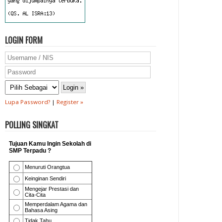
LOGIN FORM
Lupa Password?
|
Register »
POLLING SINGKAT