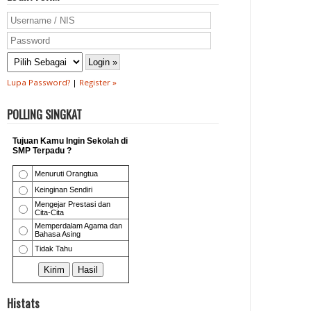
Lupa Password?
|
Register »
POLLING SINGKAT
Histats