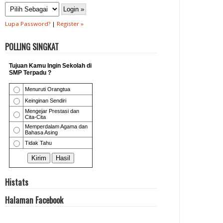
Lupa Password?
|
Register »
POLLING SINGKAT
Histats
Halaman Facebook