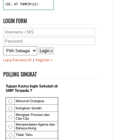
LOGIN FORM
Lupa Password?
|
Register »
POLLING SINGKAT