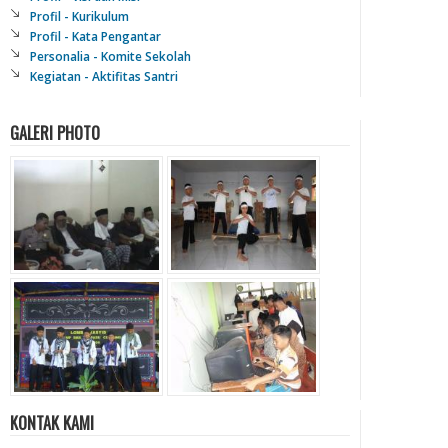
Profil - Kurikulum
Profil - Kata Pengantar
Personalia - Komite Sekolah
Kegiatan - Aktifitas Santri
GALERI PHOTO
KONTAK KAMI