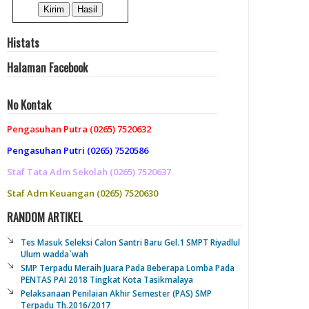
Histats
Halaman Facebook
No Kontak
Pengasuhan Putra (0265) 7520632
Pengasuhan Putri (0265) 7520586
Staf Tata Adm Sekolah (0265) 7520637
Staf Adm Keuangan (0265) 7520630
RANDOM ARTIKEL
Tes Masuk Seleksi Calon Santri Baru Gel.1 SMPT Riyadlul
Ulum wadda`wah
SMP Terpadu Meraih Juara Pada Beberapa Lomba Pada
PENTAS PAI 2018 Tingkat Kota Tasikmalaya
Pelaksanaan Penilaian Akhir Semester (PAS) SMP
Terpadu Th.2016/2017