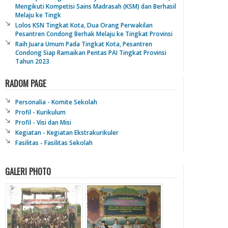
Mengikuti Kompetisi Sains Madrasah (KSM) dan Berhasil
Melaju ke Tingk
Lolos KSN Tingkat Kota, Dua Orang Perwakilan
Pesantren Condong Berhak Melaju ke Tingkat Provinsi
Raih Juara Umum Pada Tingkat Kota, Pesantren
Condong Siap Ramaikan Pentas PAI Tingkat Provinsi
Tahun 2023
RADOM PAGE
Personalia - Komite Sekolah
Profil - Kurikulum
Profil - Visi dan Misi
Kegiatan - Kegiatan Ekstrakurikuler
Fasilitas - Fasilitas Sekolah
GALERI PHOTO