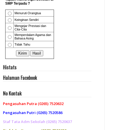
Histats
Halaman Facebook
No Kontak
Pengasuhan Putra (0265) 7520632
Pengasuhan Putri (0265) 7520586
Staf Tata Adm Sekolah (0265) 7520637