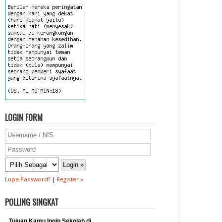
LOGIN FORM
Lupa Password?
|
Register »
POLLING SINGKAT